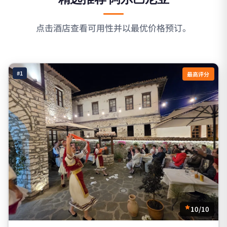
点击酒店查看可用性并以最优价格预订。
#1
最高评分
10/10