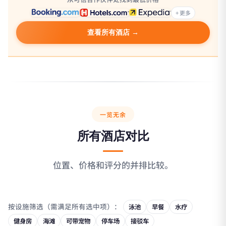
+ 更多
查看所有酒店 →
一览无余
所有酒店对比
位置、价格和评分的并排比较。
按设施筛选（需满足所有选中项）：
泳池
早餐
水疗
健身房
海滩
可带宠物
停车场
接驳车