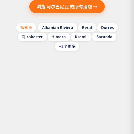
浏览 阿尔巴尼亚 的所有酒店 →
探索 ✈️
Albanian Riviera
Berat
Durres
Gjirokaster
Himara
Ksamil
Saranda
+2个更多