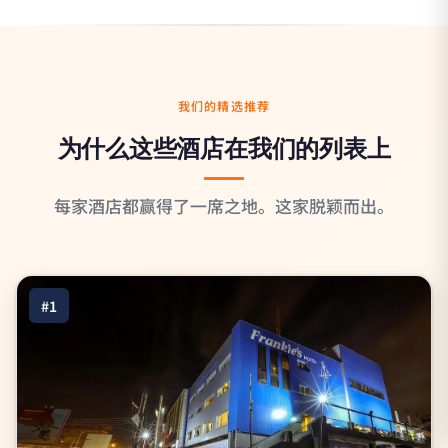
我们的精选推荐
为什么这些酒店在我们的列表上
每家酒店都赢得了一席之地。这家脱颖而出。
#1