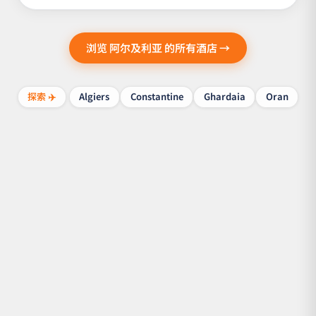
浏览 阿尔及利亚 的所有酒店 →
探索 ✈️
Algiers
Constantine
Ghardaia
Oran