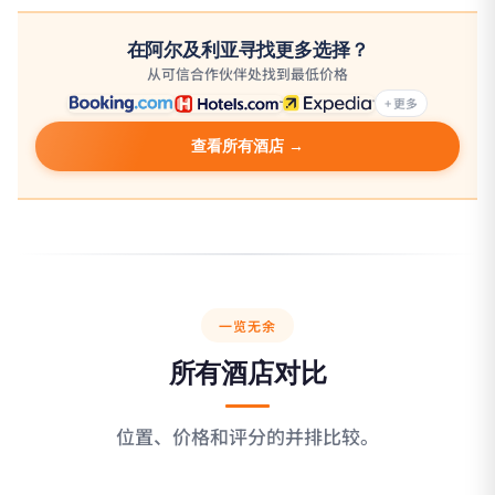
在阿尔及利亚寻找更多选择？
从可信合作伙伴处找到最低价格
+ 更多
查看所有酒店 →
一览无余
所有酒店对比
位置、价格和评分的并排比较。