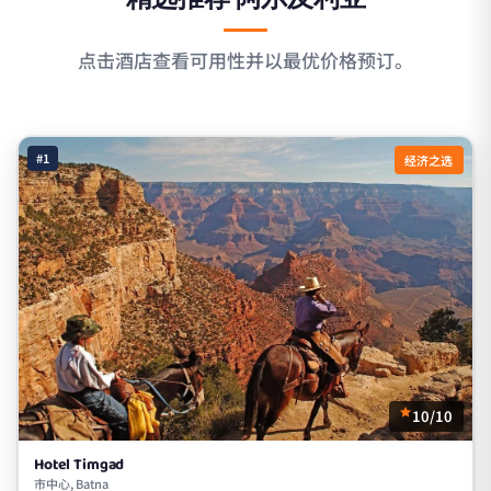
点击酒店查看可用性并以最优价格预订。
#1
经济之选
10/10
Hotel Timgad
市中心, Batna