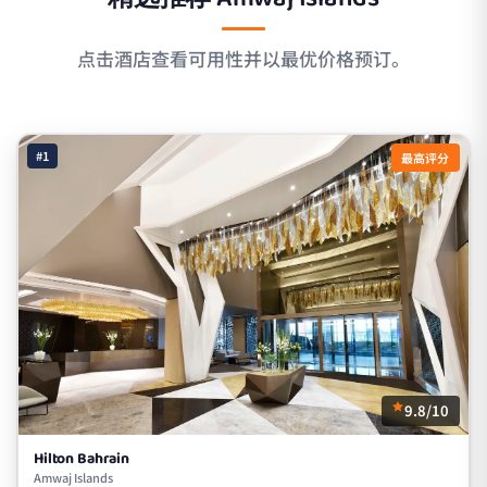
点击酒店查看可用性并以最优价格预订。
#1
最高评分
9.8/10
Hilton Bahrain
Amwaj Islands