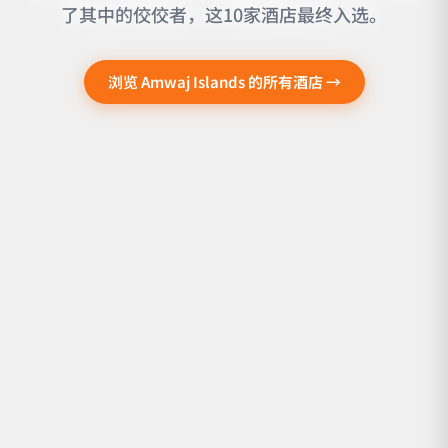
了其中的佼佼者，这10家酒店最终入选。
浏览 Amwaj Islands 的所有酒店 →