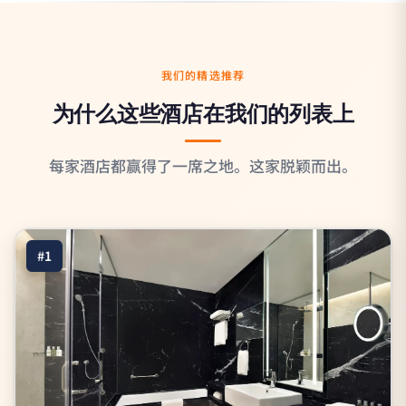
我们的精选推荐
为什么这些酒店在我们的列表上
每家酒店都赢得了一席之地。这家脱颖而出。
#1