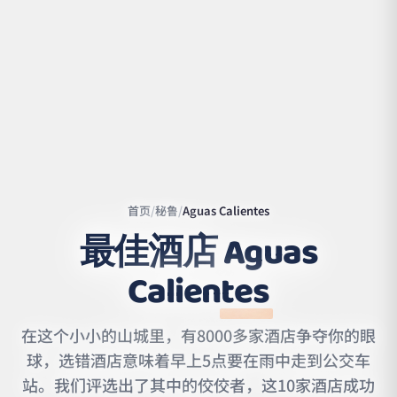
首页
/
秘鲁
/
Aguas Calientes
最佳酒店
Aguas
Calientes
Leaflet
|
©
OpenStreetMap
contributors | ©
CARTO
在这个小小的山城里，有8000多家酒店争夺你的眼
球，选错酒店意味着早上5点要在雨中走到公交车
站。我们评选出了其中的佼佼者，这10家酒店成功