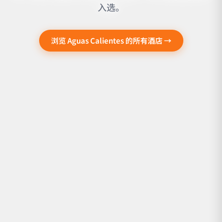
入选。
浏览 Aguas Calientes 的所有酒店 →