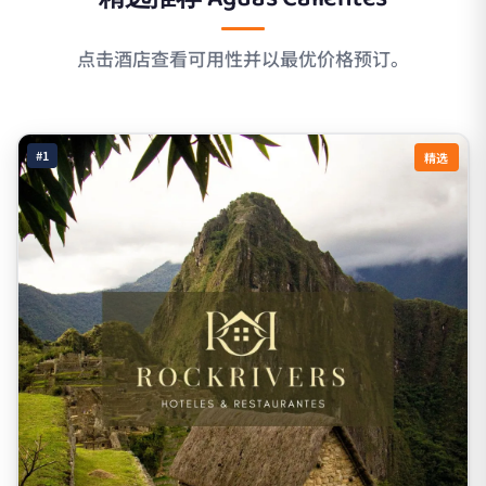
点击酒店查看可用性并以最优价格预订。
#1
精选