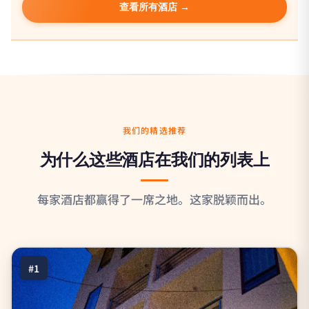
查看所有酒店 →
我们的精选推荐
为什么这些酒店在我们的列表上
每家酒店都赢得了一席之地。这家脱颖而出。
#1