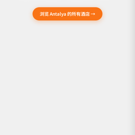
浏览 Antalya 的所有酒店 →