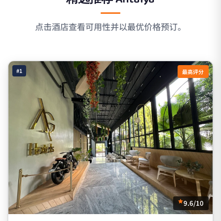
点击酒店查看可用性并以最优价格预订。
#1
最高评分
9.6/10