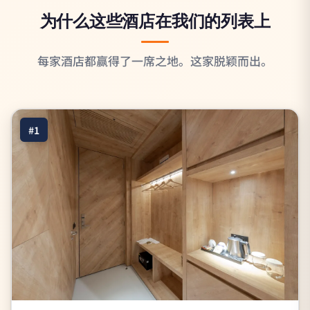
为什么这些酒店在我们的列表上
每家酒店都赢得了一席之地。这家脱颖而出。
#1