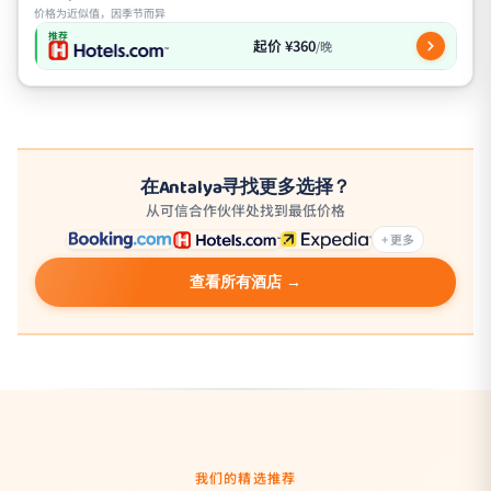
价格为近似值，因季节而异
推荐
起价 ¥360
/晚
在Antalya寻找更多选择？
从可信合作伙伴处找到最低价格
+ 更多
查看所有酒店 →
我们的精选推荐