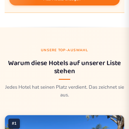
UNSERE TOP-AUSWAHL
Warum diese Hotels auf unserer Liste
stehen
Jedes Hotel hat seinen Platz verdient. Das zeichnet sie
aus.
#1