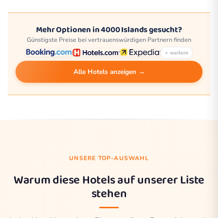
Mehr Optionen in 4000 Islands gesucht?
Günstigste Preise bei vertrauenswürdigen Partnern finden
+ weitere
Alle Hotels anzeigen →
UNSERE TOP-AUSWAHL
Warum diese Hotels auf unserer Liste
stehen