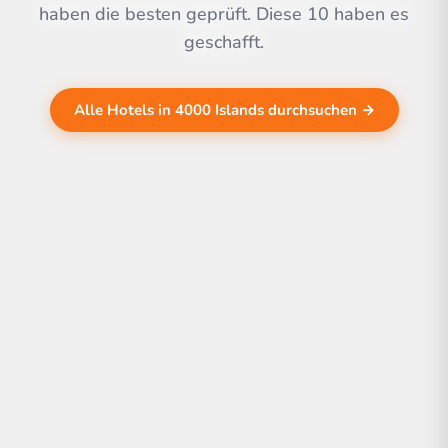
haben die besten geprüft. Diese 10 haben es
geschafft.
Alle Hotels in 4000 Islands durchsuchen →