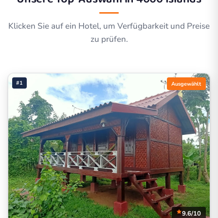
Klicken Sie auf ein Hotel, um Verfügbarkeit und Preise
zu prüfen.
#1
Ausgewählt
9.6/10