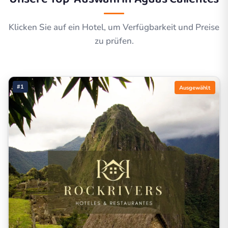
Klicken Sie auf ein Hotel, um Verfügbarkeit und Preise
zu prüfen.
#1
Ausgewählt