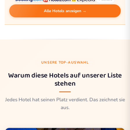
Alle Hotels anzeigen →
UNSERE TOP-AUSWAHL
Warum diese Hotels auf unserer Liste
stehen
Jedes Hotel hat seinen Platz verdient. Das zeichnet sie
aus.