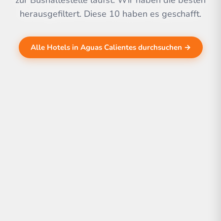
zur Bushaltestelle läufst. Wir haben die besten
herausgefiltert. Diese 10 haben es geschafft.
Alle Hotels in Aguas Calientes durchsuchen →