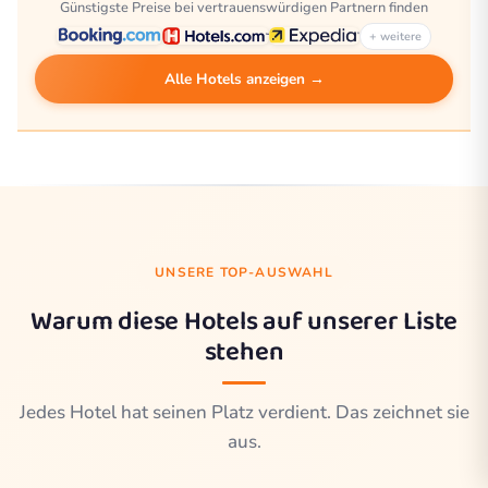
Günstigste Preise bei vertrauenswürdigen Partnern finden
+ weitere
Alle Hotels anzeigen →
UNSERE TOP-AUSWAHL
Warum diese Hotels auf unserer Liste
stehen
Jedes Hotel hat seinen Platz verdient. Das zeichnet sie
aus.