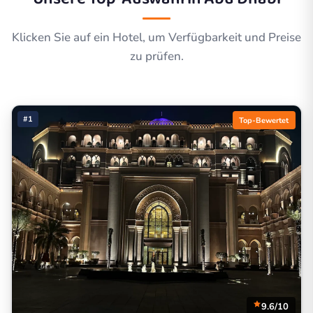
Klicken Sie auf ein Hotel, um Verfügbarkeit und Preise
zu prüfen.
#1
Top-Bewertet
9.6/10