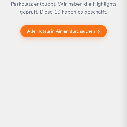
Parkplatz entpuppt. Wir haben die Highlights
geprüft. Diese 10 haben es geschafft.
Alle Hotels in Ajman durchsuchen →