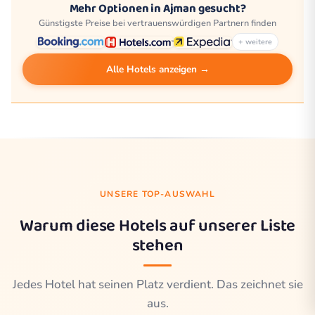
Mehr Optionen in Ajman gesucht?
Günstigste Preise bei vertrauenswürdigen Partnern finden
+ weitere
Alle Hotels anzeigen →
UNSERE TOP-AUSWAHL
Warum diese Hotels auf unserer Liste
stehen
Jedes Hotel hat seinen Platz verdient. Das zeichnet sie
aus.