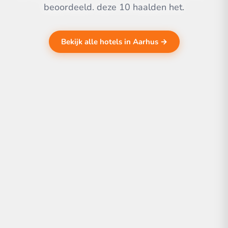
beoordeeld. deze 10 haalden het.
Bekijk alle hotels in Aarhus →