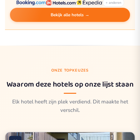
+ anderen
Bekijk alle hotels →
ONZE TOPKEUZES
Waarom deze hotels op onze lijst staan
Elk hotel heeft zijn plek verdiend. Dit maakte het
verschil.