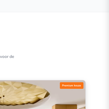
 voor de
Premium keuze