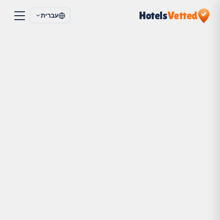
Hotels
Vetted
עברית