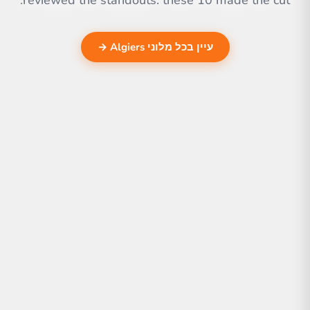
reviewed the standouts. these 10 made the cut.
עיין בכל מלוני Algiers →