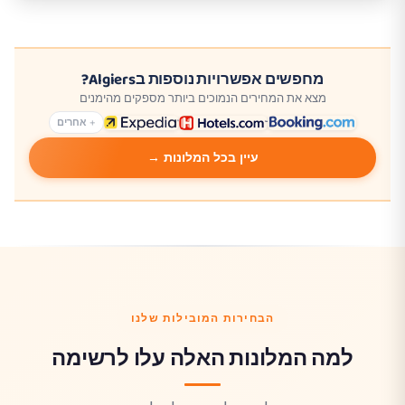
מחפשים אפשרויות נוספות בAlgiers?
מצא את המחירים הנמוכים ביותר מספקים מהימנים
+ אחרים
עיין בכל המלונות →
הבחירות המובילות שלנו
למה המלונות האלה עלו לרשימה