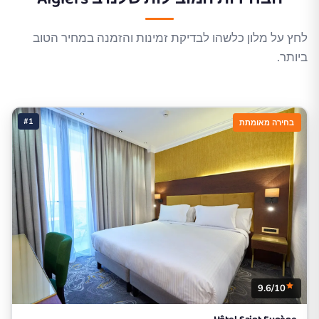
לחץ על מלון כלשהו לבדיקת זמינות והזמנה במחיר הטוב
ביותר.
#1
בחירה מאומתת
9.6/10