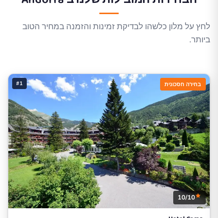
לחץ על מלון כלשהו לבדיקת זמינות והזמנה במחיר הטוב
ביותר.
#1
בחירה חסכונית
10/10