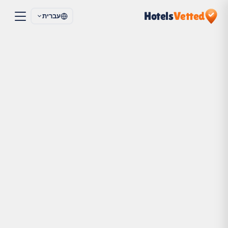
Hotels
Vetted
עברית