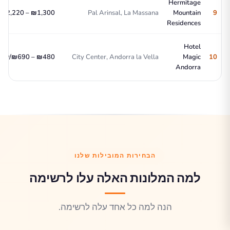
Hermitage
9
Mountain
Pal Arinsal, La Massana
₪1,300 – ₪2,220/לילה
Residences
Hotel
10
Magic
City Center, Andorra la Vella
₪480 – ₪690/לילה
Andorra
הבחירות המובילות שלנו
למה המלונות האלה עלו לרשימה
הנה למה כל אחד עלה לרשימה.