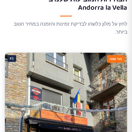
Andorra la Vella
לחץ על מלון כלשהו לבדיקת זמינות והזמנה במחיר הטוב
ביותר.
#1
הכי שווה