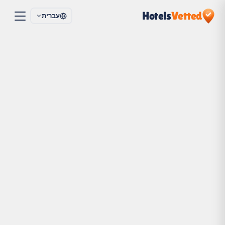
Hotels
Vetted
עברית