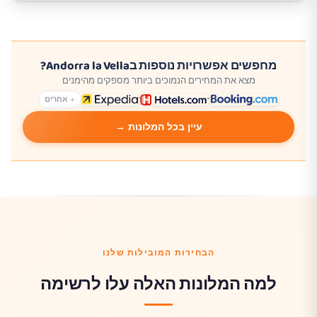
מחפשים אפשרויות נוספות בAndorra la Vella?
מצא את המחירים הנמוכים ביותר מספקים מהימנים
+ אחרים
עיין בכל המלונות →
הבחירות המובילות שלנו
למה המלונות האלה עלו לרשימה