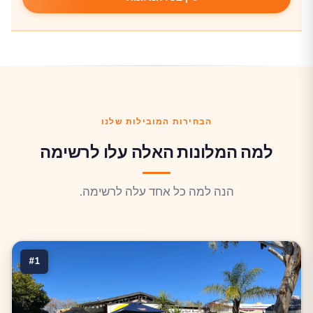
הבחירות המובילות שלנו
למה המלונות האלה עלו לרשימה
הנה למה כל אחד עלה לרשימה.
#1