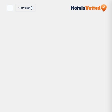
Hotels
Vetted
עברית