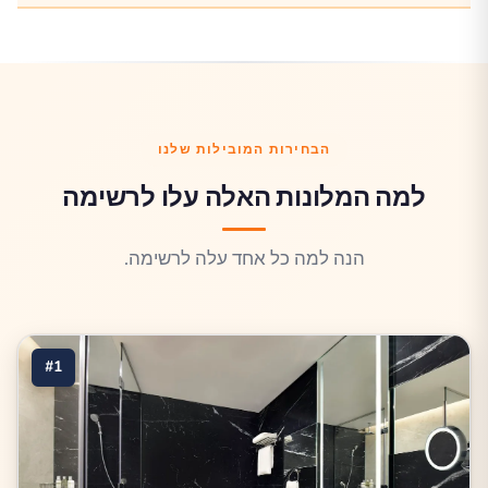
הבחירות המובילות שלנו
למה המלונות האלה עלו לרשימה
הנה למה כל אחד עלה לרשימה.
#1