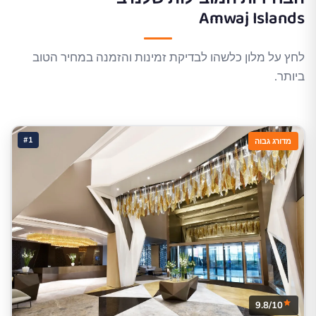
Amwaj Islands
לחץ על מלון כלשהו לבדיקת זמינות והזמנה במחיר הטוב
ביותר.
#1
מדורג גבוה
9.8/10