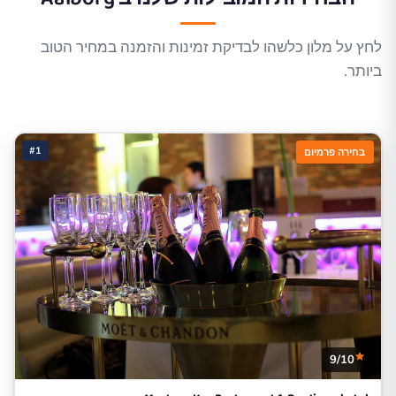
לחץ על מלון כלשהו לבדיקת זמינות והזמנה במחיר הטוב
ביותר.
#1
בחירה פרמיום
9/10