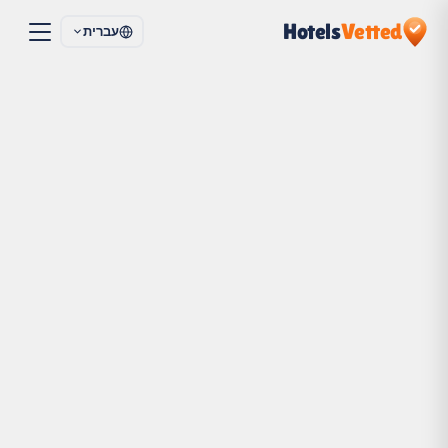
Hotels
Vetted
עברית