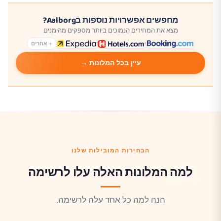
מחפשים אפשרויות נוספות בAalborg?
מצא את המחירים הנמוכים ביותר מספקים מהימנים
+ אחרים
עיין בכל המלונות →
הבחירות המובילות שלנו
למה המלונות האלה עלו לרשימה
הנה למה כל אחד עלה לרשימה.