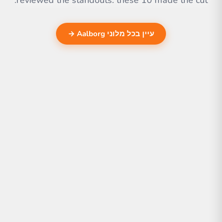
reviewed the standouts. these 10 made the cut.
עיין בכל מלוני Aalborg →