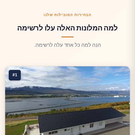
הבחירות המובילות שלנו
למה המלונות האלה עלו לרשימה
הנה למה כל אחד עלה לרשימה.
#1