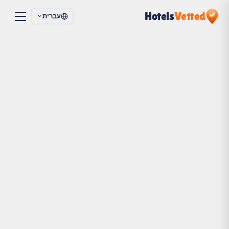
Hotels
Vetted
עברית