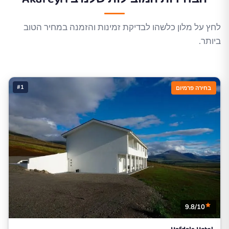
לחץ על מלון כלשהו לבדיקת זמינות והזמנה במחיר הטוב
ביותר.
#1
בחירה פרמיום
9.8/10