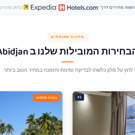
·
·
|
שווה מחירים דרך
בדוק מחירים
מלונות מאומתים
בחירות המובילות שלנו ב
Abidjan
לחץ על מלון כלשהו לבדיקת זמינות והזמנה במחיר הטוב ביותר.
#1
בחירה פרמיום