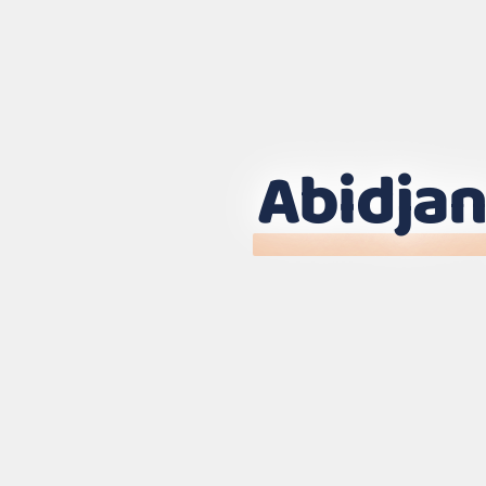
Abidjan