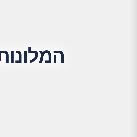
המלונות 