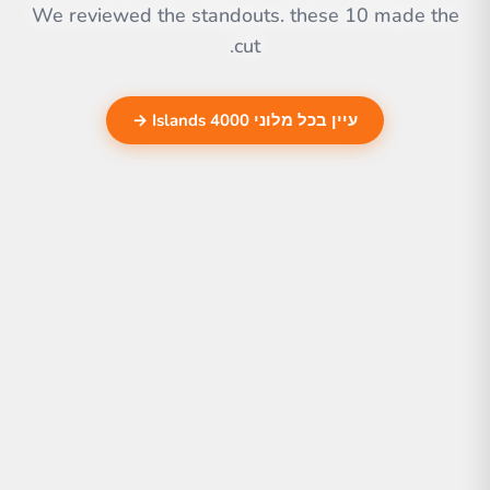
We reviewed the standouts. these 10 made the
cut.
עיין בכל מלוני 4000 Islands →