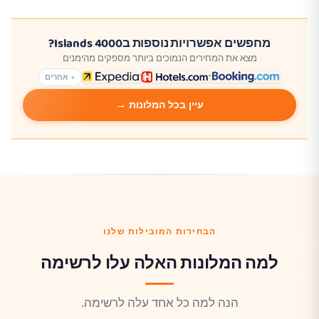
מחפשים אפשרויות נוספות ב4000 Islands?
מצא את המחירים הנמוכים ביותר מספקים מהימנים
+ אחרים
עיין בכל המלונות →
הבחירות המובילות שלנו
למה המלונות האלה עלו לרשימה
הנה למה כל אחד עלה לרשימה.