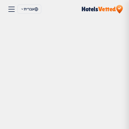
Hotels
Vetted
עברית