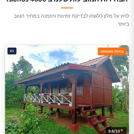
לחץ על מלון כלשהו לבדיקת זמינות והזמנה במחיר הטוב
ביותר.
#1
בחירה מאומתת
9.6/10