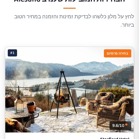
לחץ על מלון כלשהו לבדיקת זמינות והזמנה במחיר הטוב
ביותר.
#1
בחירה פרמיום
9.6/10