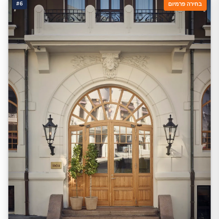
#6
בחירה פרמיום