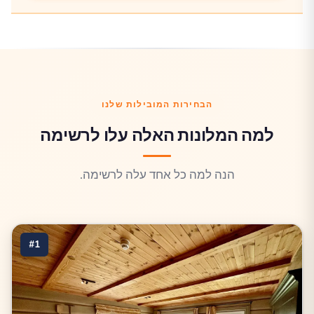
הבחירות המובילות שלנו
למה המלונות האלה עלו לרשימה
הנה למה כל אחד עלה לרשימה.
#1