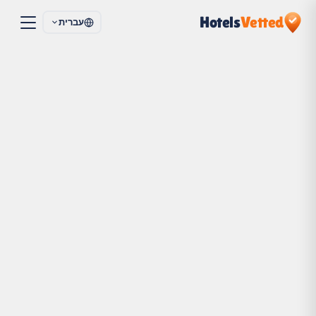
Hotels
Vetted
עברית