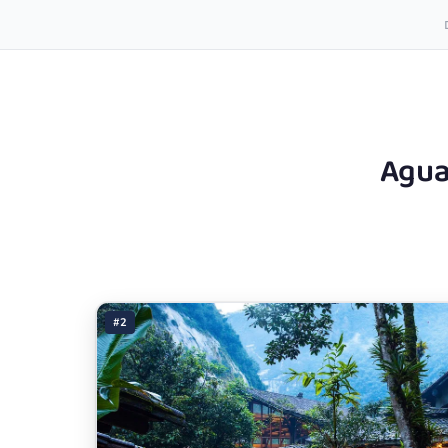
Agua
#2