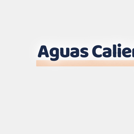
Aguas Calie