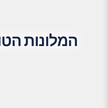
המלונות הטו