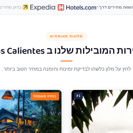
·
·
|
שווה מחירים דרך
בדוק מחירים
מלונות מאומתים
ות המובילות שלנו ב
s Calientes
לחץ על מלון כלשהו לבדיקת זמינות והזמנה במחיר הטוב ביותר.
#1
בחירה מאומתת