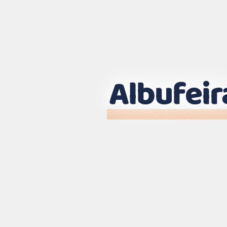
Albufeir