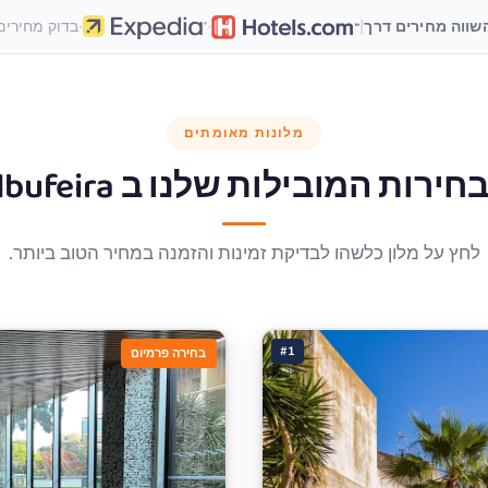
·
·
|
שווה מחירים דרך
בדוק מחירים
מלונות מאומתים
חירות המובילות שלנו ב
lbufeira
לחץ על מלון כלשהו לבדיקת זמינות והזמנה במחיר הטוב ביותר.
#1
בחירה פרמיום