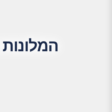
המלונות 