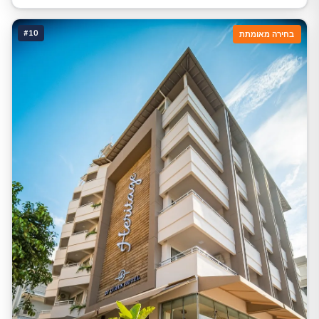
#10
בחירה מאומתת