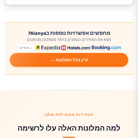
מחפשים אפשרויות נוספות בAlanya?
מצא את המחירים הנמוכים ביותר מספקים מהימנים
+ אחרים
עיין בכל המלונות →
הבחירות המובילות שלנו
למה המלונות האלה עלו לרשימה