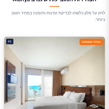
לחץ על מלון כלשהו לבדיקת זמינות והזמנה במחיר הטוב
ביותר.
#1
בחירה מאומתת