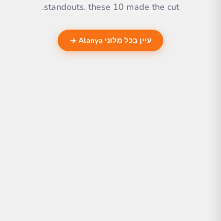
standouts. these 10 made the cut.
עיין בכל מלוני Alanya →