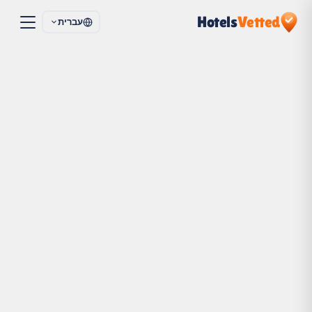
Hotels
Vetted
עברית