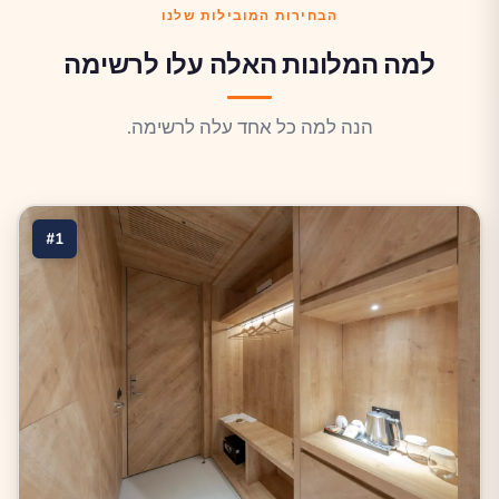
הבחירות המובילות שלנו
למה המלונות האלה עלו לרשימה
הנה למה כל אחד עלה לרשימה.
#1