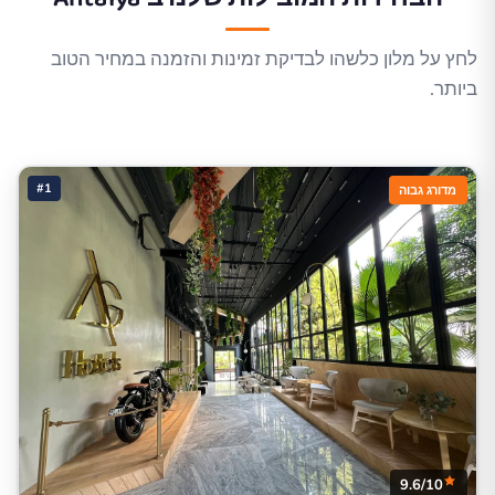
לחץ על מלון כלשהו לבדיקת זמינות והזמנה במחיר הטוב
ביותר.
#1
מדורג גבוה
9.6/10