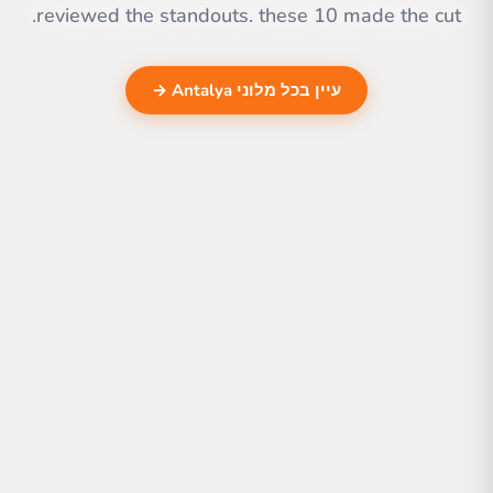
reviewed the standouts. these 10 made the cut.
עיין בכל מלוני Antalya →