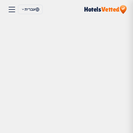
Hotels
Vetted
עברית