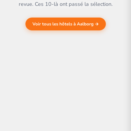
revue. Ces 10-là ont passé la sélection.
Voir tous les hôtels à Aalborg →