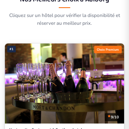
Cliquez sur un hôtel pour vérifier la disponibilité et
réserver au meilleur prix.
#1
Choix Premium
9/10