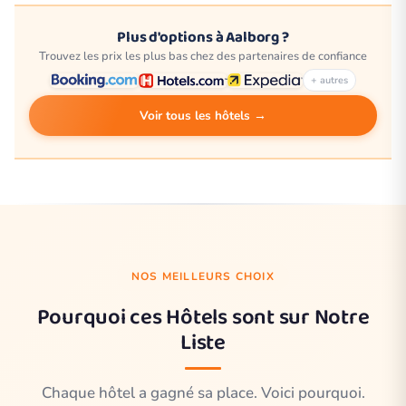
Plus d'options à Aalborg ?
Trouvez les prix les plus bas chez des partenaires de confiance
+ autres
Voir tous les hôtels →
NOS MEILLEURS CHOIX
Pourquoi ces Hôtels sont sur Notre
Liste
Chaque hôtel a gagné sa place. Voici pourquoi.