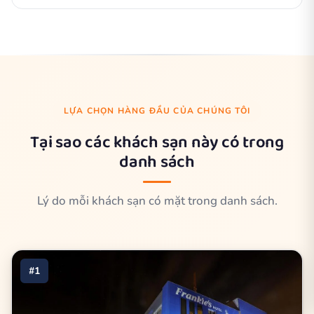
LỰA CHỌN HÀNG ĐẦU CỦA CHÚNG TÔI
Tại sao các khách sạn này có trong
danh sách
Lý do mỗi khách sạn có mặt trong danh sách.
#1