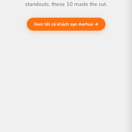
standouts. these 10 made the cut.
Xem tất cả khách sạn Aarhus →