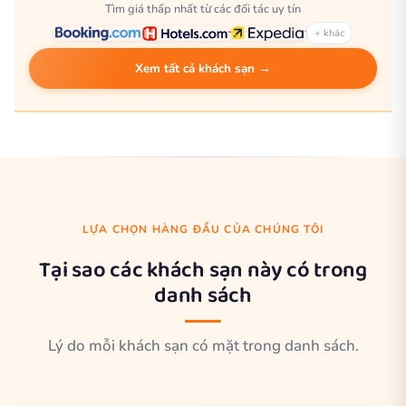
Tìm giá thấp nhất từ các đối tác uy tín
+ khác
Xem tất cả khách sạn →
LỰA CHỌN HÀNG ĐẦU CỦA CHÚNG TÔI
Tại sao các khách sạn này có trong
danh sách
Lý do mỗi khách sạn có mặt trong danh sách.