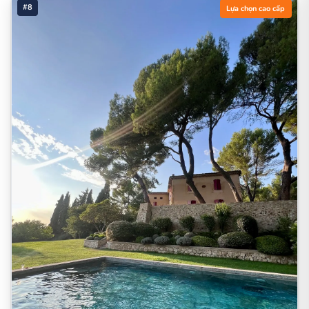
#8
Lựa chọn cao cấp