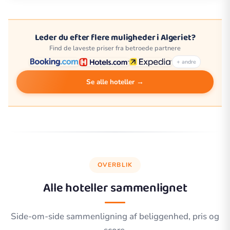
Leder du efter flere muligheder i Algeriet?
Find de laveste priser fra betroede partnere
+ andre
Se alle hoteller →
OVERBLIK
Alle hoteller sammenlignet
Side-om-side sammenligning af beliggenhed, pris og