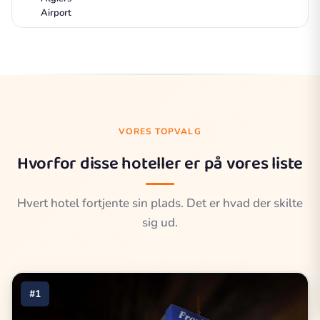
Airport
VORES TOPVALG
Hvorfor disse hoteller er på vores liste
Hvert hotel fortjente sin plads. Det er hvad der skilte
sig ud.
#1