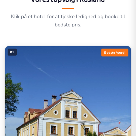
Klik på et hotel for at tjekke ledighed og booke til
bedste pris.
#1
Bedste Værdi