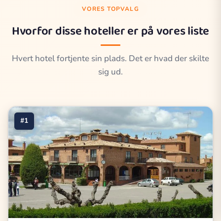
VORES TOPVALG
Hvorfor disse hoteller er på vores liste
Hvert hotel fortjente sin plads. Det er hvad der skilte
sig ud.
#1