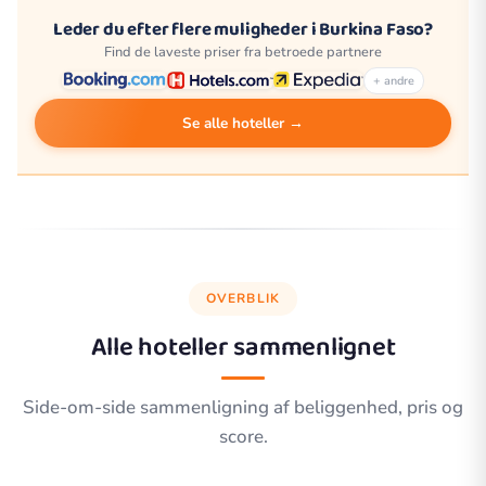
Leder du efter flere muligheder i Burkina Faso?
Find de laveste priser fra betroede partnere
+ andre
Se alle hoteller →
OVERBLIK
Alle hoteller sammenlignet
Side-om-side sammenligning af beliggenhed, pris og
score.