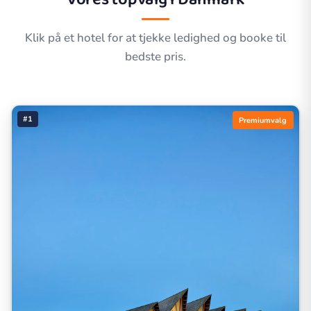
Klik på et hotel for at tjekke ledighed og booke til
bedste pris.
#1
Premiumvalg