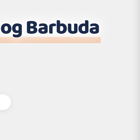
 og Barbuda