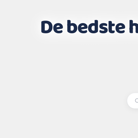
De bedste h