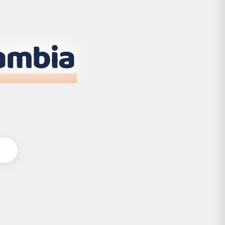
ambia