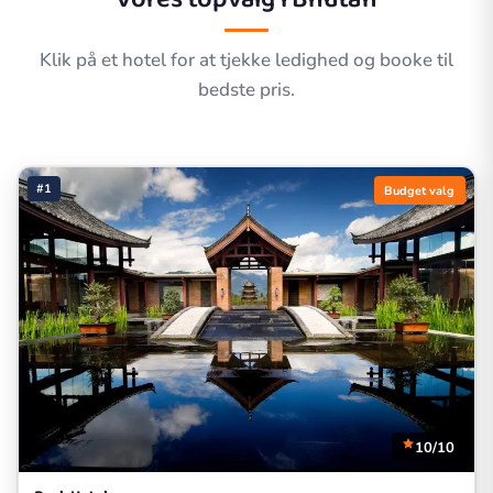
Klik på et hotel for at tjekke ledighed og booke til
bedste pris.
#1
Budget valg
10/10