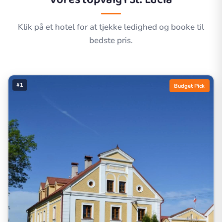
Klik på et hotel for at tjekke ledighed og booke til
bedste pris.
#1
Budget Pick