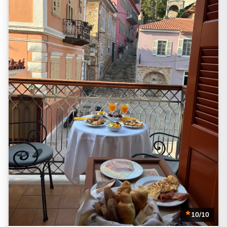
10/10