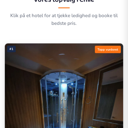
Klik på et hotel for at tjekke ledighed og booke til
bedste pris.
#1
Topp vurderet