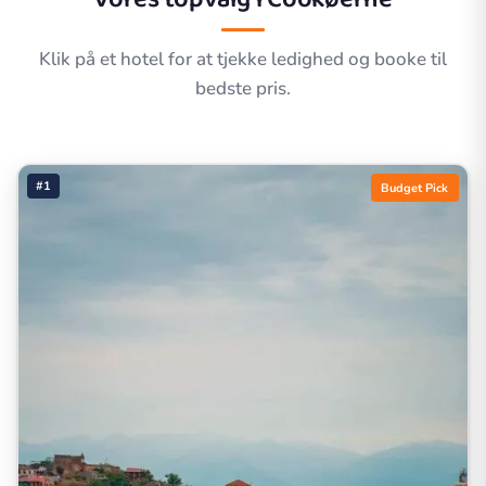
Klik på et hotel for at tjekke ledighed og booke til
bedste pris.
#1
Budget Pick