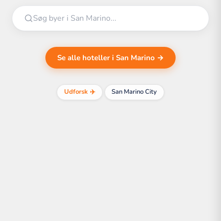
Se alle hoteller i San Marino →
Udforsk ✈️
San Marino City