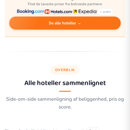
Find de laveste priser fra betroede partnere
+ andre
Se alle hoteller →
OVERBLIK
Alle hoteller sammenlignet
Side-om-side sammenligning af beliggenhed, pris og
score.