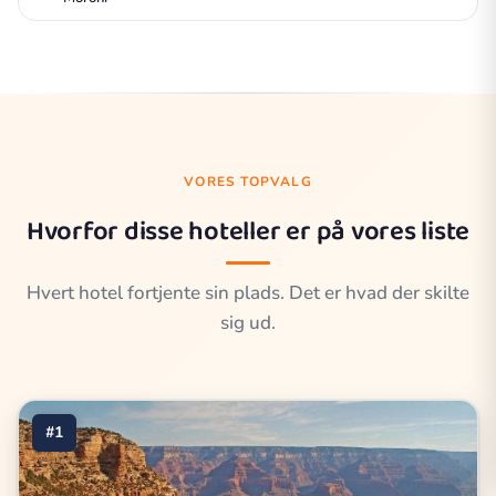
VORES TOPVALG
Hvorfor disse hoteller er på vores liste
Hvert hotel fortjente sin plads. Det er hvad der skilte
sig ud.
#1