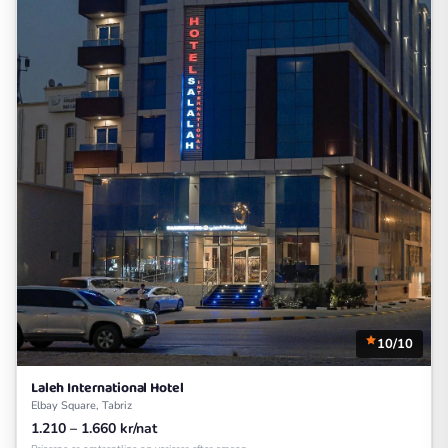
10/10
Laleh International Hotel
Elbay Square, Tabriz
1.210 – 1.660 kr/nat