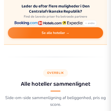
Leder du efter flere muligheder i Den
Centralafrikanske Republik?
Find de laveste priser fra betroede partnere
+ andre
Se alle hoteller →
OVERBLIK
Alle hoteller sammenlignet
Side-om-side sammenligning af beliggenhed, pris og
score.