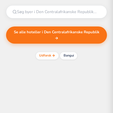
Se alle hoteller i Den Centralafrikanske Republik
→
Udforsk ✈️
Bangui