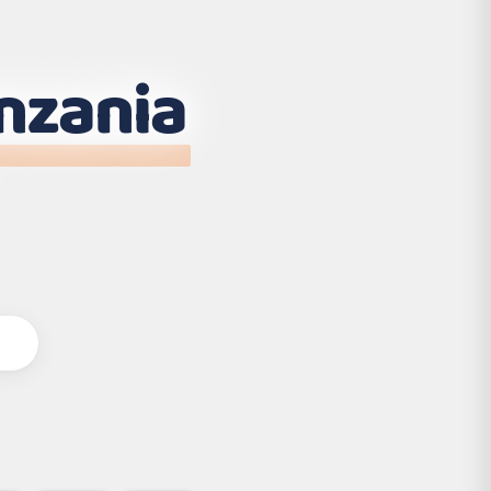
nzania