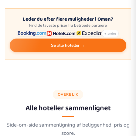
Leder du efter flere muligheder i Oman?
Find de laveste priser fra betroede partnere
+ andre
Se alle hoteller →
OVERBLIK
Alle hoteller sammenlignet
Side-om-side sammenligning af beliggenhed, pris og
score.