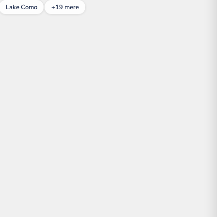
Lake Como
+19 mere