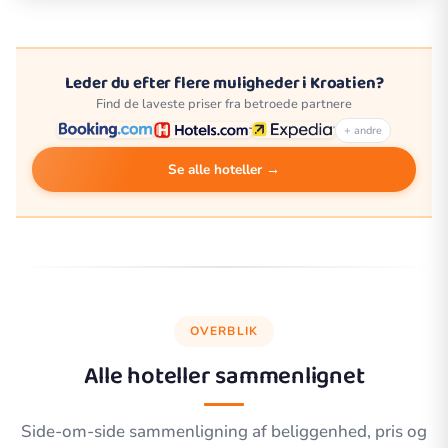
Leder du efter flere muligheder i Kroatien?
Find de laveste priser fra betroede partnere
+ andre
Se alle hoteller →
OVERBLIK
Alle hoteller sammenlignet
Side-om-side sammenligning af beliggenhed, pris og