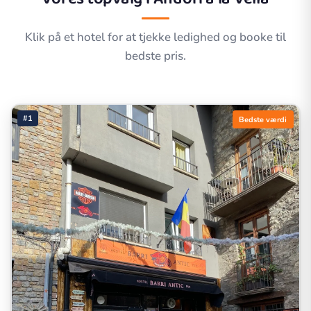
Klik på et hotel for at tjekke ledighed og booke til
bedste pris.
#1
Bedste værdi