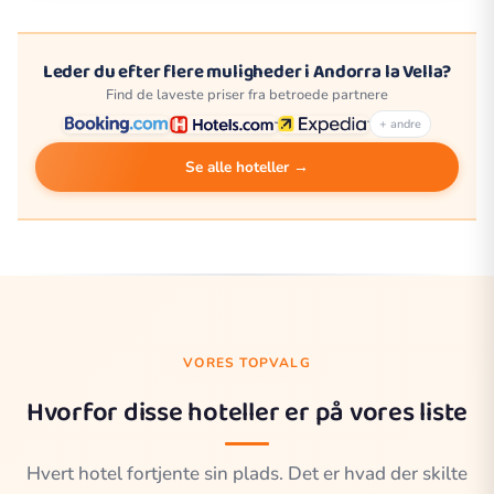
Leder du efter flere muligheder i Andorra la Vella?
Find de laveste priser fra betroede partnere
+ andre
Se alle hoteller →
VORES TOPVALG
Hvorfor disse hoteller er på vores liste
Hvert hotel fortjente sin plads. Det er hvad der skilte